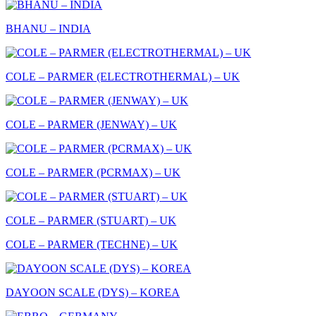
BHANU – INDIA
COLE – PARMER (ELECTROTHERMAL) – UK
COLE – PARMER (JENWAY) – UK
COLE – PARMER (PCRMAX) – UK
COLE – PARMER (STUART) – UK
COLE – PARMER (TECHNE) – UK
DAYOON SCALE (DYS) – KOREA