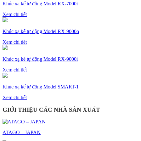
Khúc xạ kế tự động Model RX-7000i
Xem chi tiết
Khúc xạ kế tự động Model RX-9000α
Xem chi tiết
Khúc xạ kế tự động Model RX-9000i
Xem chi tiết
Khúc xạ kế tự động Model SMART-1
Xem chi tiết
GIỚI THIỆU CÁC NHÀ SẢN XUẤT
ATAGO – JAPAN