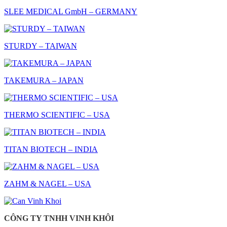
SLEE MEDICAL GmbH – GERMANY
STURDY – TAIWAN
TAKEMURA – JAPAN
THERMO SCIENTIFIC – USA
TITAN BIOTECH – INDIA
ZAHM & NAGEL – USA
CÔNG TY TNHH VINH KHÔI