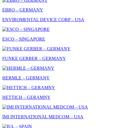
EBRO – GERMANY
ENVIROMENTAL DEVICE CORP – USA
ESCO – SINGAPORE
FUNKE GERBER – GERMANY
HERMLE – GERMANY
HETTICH – GERAMNY
IMI INTERNATIONAL MEDCOM – USA