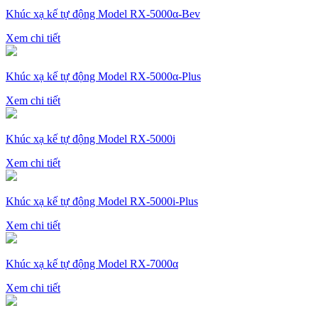
Khúc xạ kế tự động Model RX-5000α-Bev
Xem chi tiết
Khúc xạ kế tự động Model RX-5000α-Plus
Xem chi tiết
Khúc xạ kế tự động Model RX-5000i
Xem chi tiết
Khúc xạ kế tự động Model RX-5000i-Plus
Xem chi tiết
Khúc xạ kế tự động Model RX-7000α
Xem chi tiết