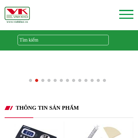
THÔNG TIN SẢN PHẨM