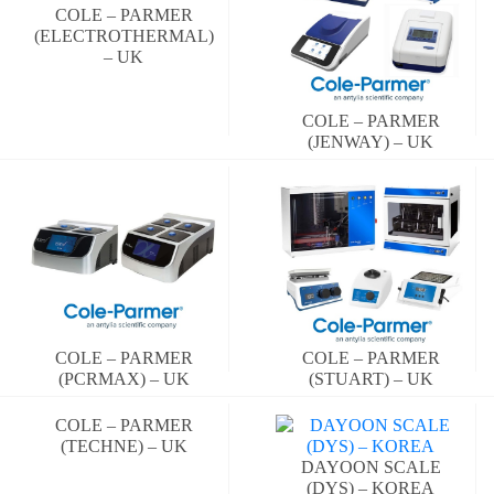
COLE – PARMER
(ELECTROTHERMAL)
– UK
COLE – PARMER
(JENWAY) – UK
COLE – PARMER
COLE – PARMER
(PCRMAX) – UK
(STUART) – UK
COLE – PARMER
(TECHNE) – UK
DAYOON SCALE
(DYS) – KOREA