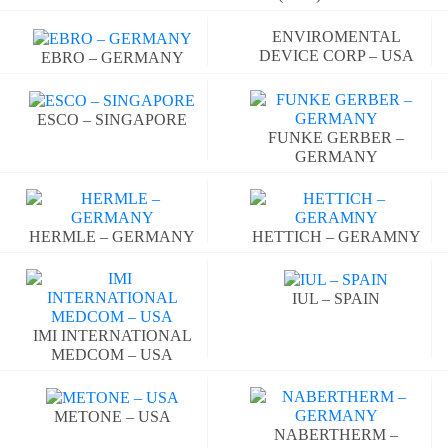
ENVIROMENTAL
DEVICE CORP – USA
EBRO – GERMANY
ESCO – SINGAPORE
FUNKE GERBER –
GERMANY
HERMLE – GERMANY
HETTICH – GERAMNY
IUL – SPAIN
IMI INTERNATIONAL
MEDCOM – USA
METONE – USA
NABERTHERM –