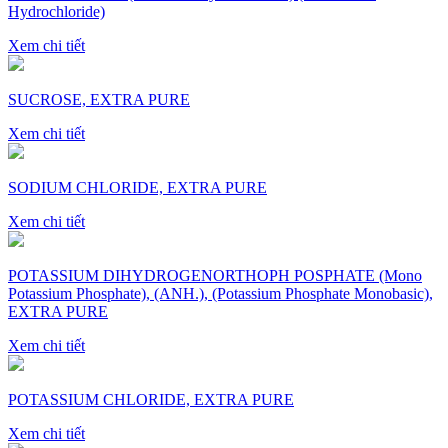
Hydrochloride)
Xem chi tiết
SUCROSE, EXTRA PURE
Xem chi tiết
SODIUM CHLORIDE, EXTRA PURE
Xem chi tiết
POTASSIUM DIHYDROGENORTHOPH POSPHATE (Mono
Potassium Phosphate), (ANH.), (Potassium Phosphate Monobasic),
EXTRA PURE
Xem chi tiết
POTASSIUM CHLORIDE, EXTRA PURE
Xem chi tiết