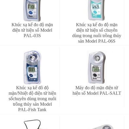
Khúc xạ kế đo độ mặn
Khúc xạ kế đo độ mặn
điện tử hiện số Model
điện tử hiện số chuyên
PAL-03S
dùng trong nuôi trồng thủy
sản Model PAL-06S
Khúc xạ kế đô độ
Máy đo độ mặn điện tử
mặn/Nhiệt độ điện tử hiện
hiện số Model PAL-SALT
sốchuyên dùng trong nuôi
trồng thủy sản Model
PAL-Fish Tank