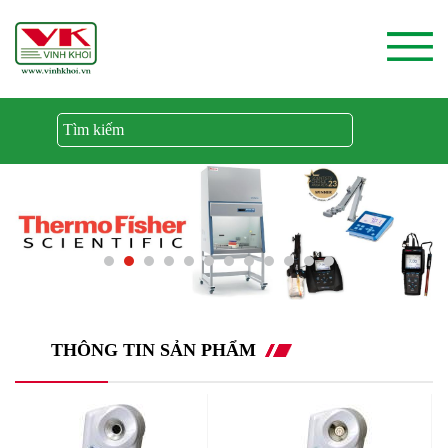
THÔNG TIN SẢN PHẨM