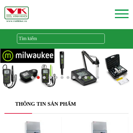
THÔNG TIN SẢN PHẨM