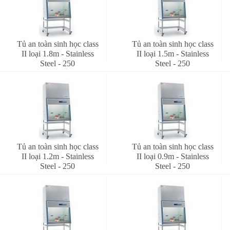
Tủ an toàn sinh học class
Tủ an toàn sinh học class
II loại 1.8m - Stainless
II loại 1.5m - Stainless
Steel - 250
Steel - 250
Tủ an toàn sinh học class
Tủ an toàn sinh học class
II loại 1.2m - Stainless
II loại 0.9m - Stainless
Steel - 250
Steel - 250