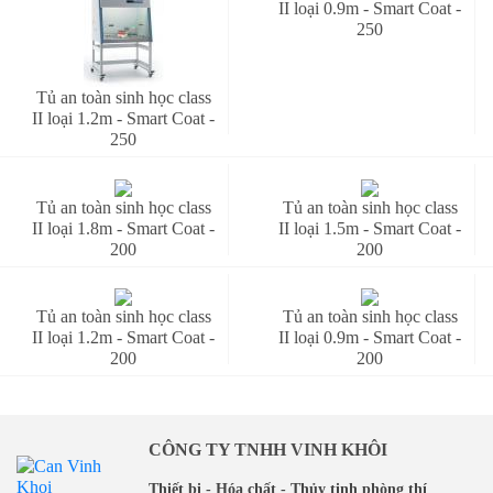
II loại 0.9m - Smart Coat -
250
Tủ an toàn sinh học class
II loại 1.2m - Smart Coat -
250
Tủ an toàn sinh học class
Tủ an toàn sinh học class
II loại 1.8m - Smart Coat -
II loại 1.5m - Smart Coat -
200
200
Tủ an toàn sinh học class
Tủ an toàn sinh học class
II loại 1.2m - Smart Coat -
II loại 0.9m - Smart Coat -
200
200
CÔNG TY TNHH VINH KHÔI
Thiết bị - Hóa chất - Thủy tinh phòng thí