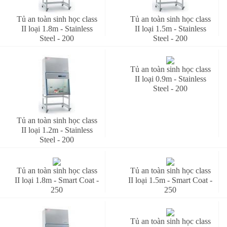
Tủ an toàn sinh học class
Tủ an toàn sinh học class
II loại 1.8m - Stainless
II loại 1.5m - Stainless
Steel - 200
Steel - 200
Tủ an toàn sinh học class
II loại 0.9m - Stainless
Steel - 200
Tủ an toàn sinh học class
II loại 1.2m - Stainless
Steel - 200
Tủ an toàn sinh học class
Tủ an toàn sinh học class
II loại 1.8m - Smart Coat -
II loại 1.5m - Smart Coat -
250
250
Tủ an toàn sinh học class