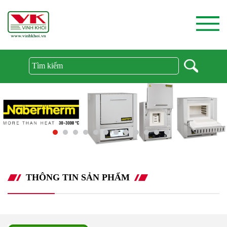
THÔNG TIN SẢN PHẨM